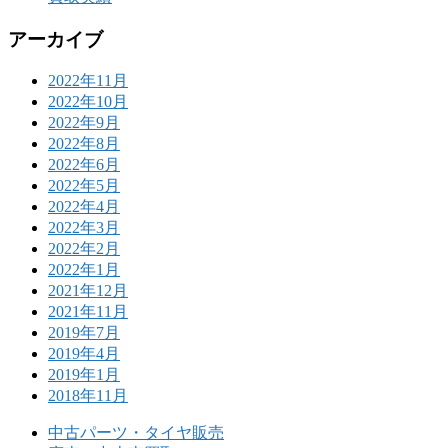
アーカイブ
2022年11月
2022年10月
2022年9月
2022年8月
2022年6月
2022年5月
2022年4月
2022年3月
2022年2月
2022年1月
2021年12月
2021年11月
2019年7月
2019年4月
2019年1月
2018年11月
中古パーツ・タイヤ販売