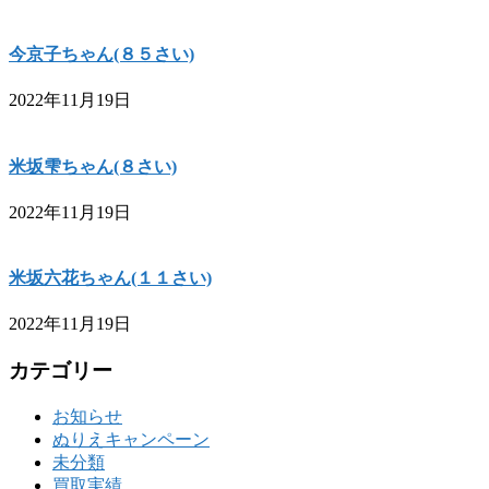
今京子ちゃん(８５さい)
2022年11月19日
米坂雫ちゃん(８さい)
2022年11月19日
米坂六花ちゃん(１１さい)
2022年11月19日
カテゴリー
お知らせ
ぬりえキャンペーン
未分類
買取実績