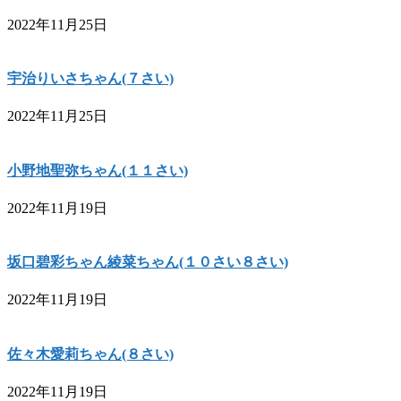
2022年11月25日
宇治りいさちゃん(７さい)
2022年11月25日
小野地聖弥ちゃん(１１さい)
2022年11月19日
坂口碧彩ちゃん綾菜ちゃん(１０さい８さい)
2022年11月19日
佐々木愛莉ちゃん(８さい)
2022年11月19日